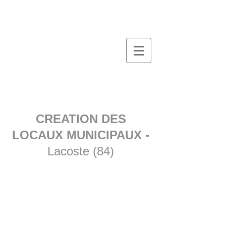
CREATION DES
LOCAUX MUNICIPAUX -
Lacoste (84)