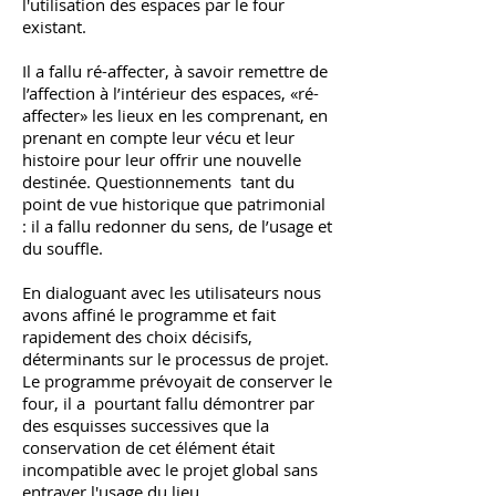
l'utilisation des espaces par le four
existant.
Il a fallu ré-affecter, à savoir remettre de
l’affection à l’intérieur des espaces, «ré-
affecter» les lieux en les comprenant, en
prenant en compte leur vécu et leur
histoire pour leur offrir une nouvelle
destinée. Questionnements tant du
point de vue historique que patrimonial
: il a fallu redonner du sens, de l’usage et
du souffle.
En dialoguant avec les utilisateurs nous
avons affiné le programme et fait
rapidement des choix décisifs,
déterminants sur le processus de projet.
Le programme prévoyait de conserver le
four, il a pourtant fallu démontrer par
des esquisses successives que la
conservation de cet élément était
incompatible avec le projet global sans
entraver l'usage du lieu.