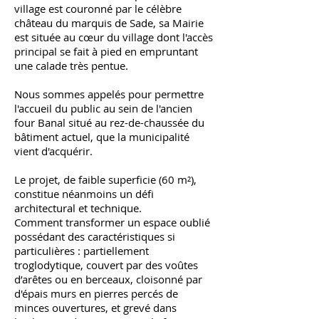
village est couronné par le célèbre
château du marquis de Sade, sa Mairie
est située au cœur du village dont l'accès
principal se fait à pied en empruntant
une calade très pentue.
Nous sommes appelés pour permettre
l'accueil du public au sein de l'ancien
four Banal situé au rez-de-chaussée du
bâtiment actuel, que la municipalité
vient d'acquérir.
Le projet, de faible superficie (60 m²),
constitue néanmoins un défi
architectural et technique.
Comment transformer un espace oublié
possédant des caractéristiques si
particulières : partiellement
troglodytique, couvert par des voûtes
d’arêtes ou en berceaux, cloisonné par
d'épais murs en pierres percés de
minces ouvertures, et grevé dans