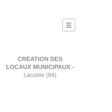
CREATION DES
LOCAUX MUNICIPAUX -
Lacoste (84)