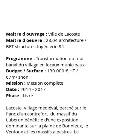
Maitre d'ouvrage :
Ville de Lacoste
Maitre d'oeuvre :
28.04 architecture /
BET structure : Ingénierie 84
Programme :
Transformation du four
banal du village en locaux municipaux
Budget / Surface :
130 000 € HT /
67m² shon
Mission :
Mission complète
Date :
2014 - 2017
Phase :
Livré
Lacoste, village médiéval, perché sur le
flanc d'un contrefort du massif du
Luberon bénéficie d'une exposition
dominante sur la plaine de Bonnieux, le
Ventoux et les massifs alpestres. Le