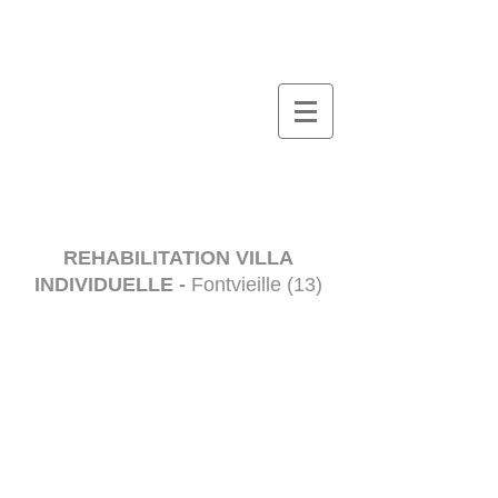
REHABILITATION VILLA
INDIVIDUELLE -
Fontvieille (13)