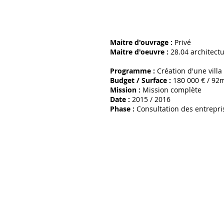
Maitre d'ouvrage :
Privé
Maitre d'oeuvre :
28.04 architect
Programme :
Création d'une villa
Budget / Surface :
180 000 € / 92
Mission :
Mission complète
Date :
2015 / 2016
Phase :
Consultation des entrepri