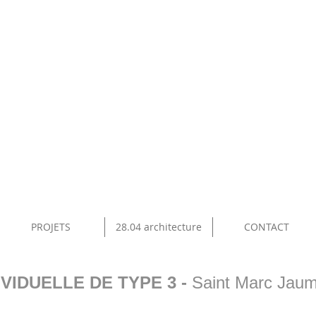
PROJETS
28.04 architecture
CONTACT
IVIDUELLE DE TYPE 3 -
Saint Marc Jaum