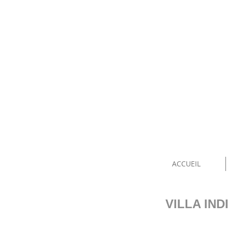
ACCUEIL
VILLA IND