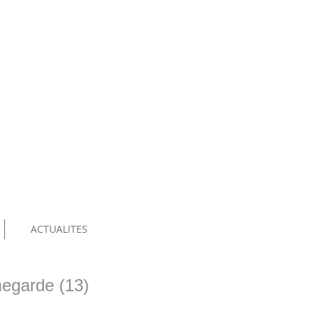
ACTUALITES
egarde (13)