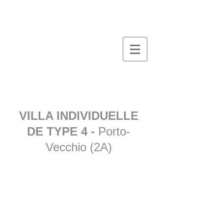
VILLA INDIVIDUELLE
DE TYPE 4 -
Porto-
Vecchio (2A)