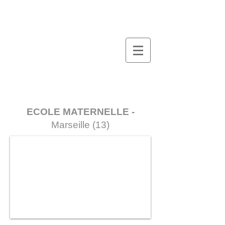
ECOLE MATERNELLE -
Marseille (13)