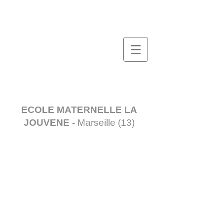
ECOLE MATERNELLE LA
JOUVENE -
Marseille (13)